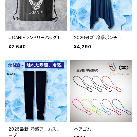
UGANIFランドリーバッグ１
2026最新 冷感ポンチョ
¥2,640
¥4,290
2026最新 冷感アームスリ
ヘアゴム
ーブ