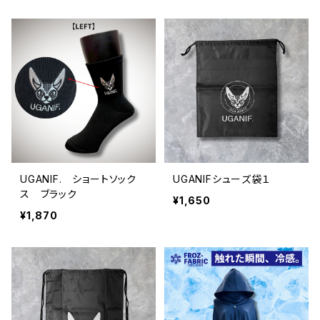
UGANIF. ショートソック
UGANIFシューズ袋１
ス ブラック
¥1,650
¥1,870