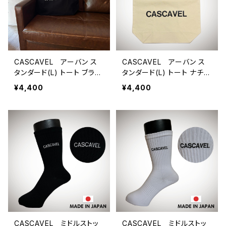
CASCAVEL アーバン ス
CASCAVEL アーバン ス
タンダード(L) トート ブラッ
タンダード(L) トート ナチュ
ク
ラル
¥4,400
¥4,400
CASCAVEL ミドルストッ
CASCAVEL ミドルストッ