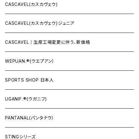
CASCAVEL(カスカヴェウ)
CASCAVEL(カスカヴェウ)ジュニア
CASCAVEL｜生産工場変更に伴う、新価格
WEPUAN.®(ウエプアン）
SPORTS SHOP 日本人
UGANIF.®(ウガニフ)
PANTANAL(パンタナウ）
STINGシリーズ