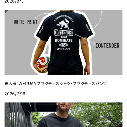
2026/8/3
再入荷 WEPUANプラクティスシャツ・プラクティスパンツ
2026/7/16