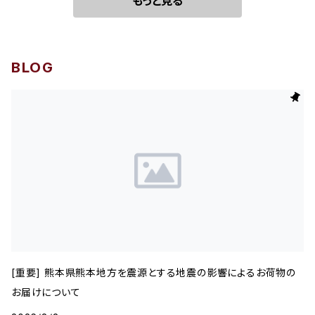
もっと見る
BLOG
[重要] 熊本県熊本地方を震源とする地震の影響によるお荷物の
お届けについて