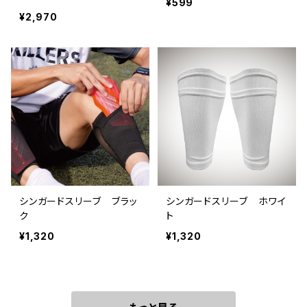
¥599
¥2,970
シンガードスリーブ ブラッ
シンガードスリーブ ホワイ
ク
ト
¥1,320
¥1,320