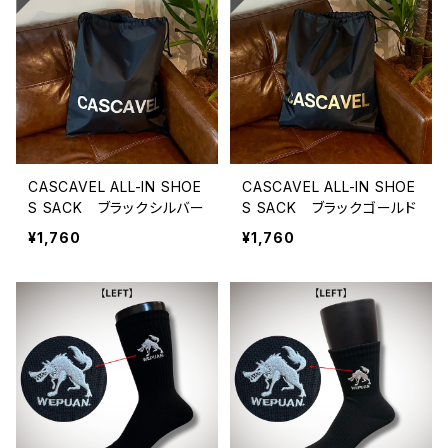
CASCAVEL ALL-IN SHOE
CASCAVEL ALL-IN SHOE
S SACK ブラックシルバー
S SACK ブラックゴールド
¥1,760
¥1,760