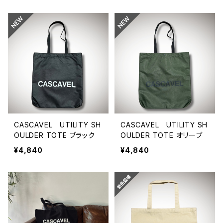
CASCAVEL UTILITY SH
CASCAVEL UTILITY SH
OULDER TOTE ブラック
OULDER TOTE オリーブ
¥4,840
¥4,840