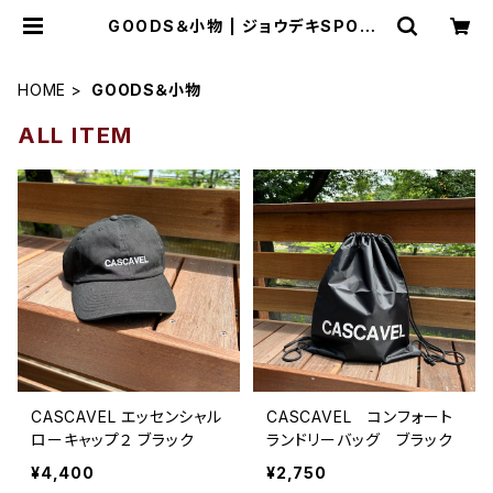
GOODS＆小物 | ジョウデキSPORT
S
HOME
GOODS＆小物
ALL ITEM
CASCAVEL エッセンシャル
CASCAVEL コンフォート
ローキャップ２ ブラック
ランドリーバッグ ブラック
¥4,400
¥2,750