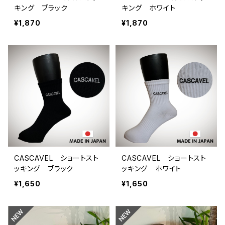
キング ブラック
キング ホワイト
¥1,870
¥1,870
CASCAVEL ショートスト
CASCAVEL ショートスト
ッキング ブラック
ッキング ホワイト
¥1,650
¥1,650