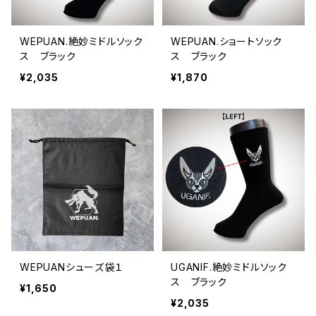
WEPUAN.絶妙ミドルソック
WEPUAN.ショートソック
ス ブラック
ス ブラック
¥2,035
¥1,870
WEPUANシューズ袋１
UGANIF.絶妙ミドルソック
ス ブラック
¥1,650
¥2,035