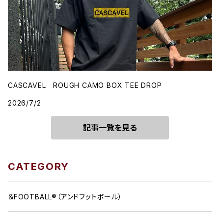
CASCAVEL ROUGH CAMO BOX TEE DROP
2026/7/2
記事一覧を見る
CATEGORY
＆FOOTBALL®（アンドフットボール）