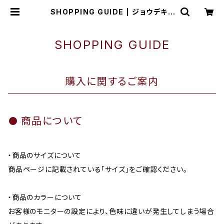
SHOPPING GUIDE | ジョウデキS
PORTS
SHOPPING GUIDE
購入に関するご案内
商品について
・商品のサイズについて
商品ページに記載されている「サイズ」をご確認ください。
・商品のカラーについて
お客様のモニターの設定により、色味に違いが発生してしまう場合