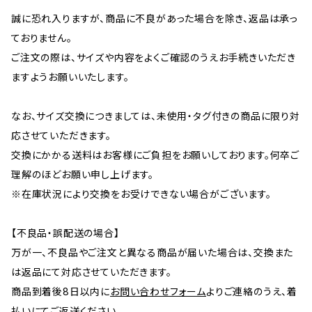
誠に恐れ入りますが、商品に不良があった場合を除き、返品は承っ
ておりません。
ご注文の際は、サイズや内容をよくご確認のうえお手続きいただき
ますようお願いいたします。
なお、サイズ交換につきましては、未使用・タグ付きの商品に限り対
応させていただきます。
交換にかかる送料はお客様にご負担をお願いしております。何卒ご
理解のほどお願い申し上げます。
※在庫状況により交換をお受けできない場合がございます。
【不良品・誤配送の場合】
万が一、不良品やご注文と異なる商品が届いた場合は、交換また
は返品にて対応させていただきます。
商品到着後8日以内に
お問い合わせフォーム
よりご連絡のうえ、着
払いにてご返送ください。