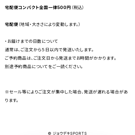
宅配便コンパクト全国一律500円
（税込）
宅配便
（地域・大きさにより変動します。）
・お届けまでの日数について
通常は、ご注文から５日以内で発送いたします。
ご予約商品は、ご注文日から発送までお時間がかかります。
別途予約商品についてをご一読ください。
※セール等によりご注文が集中した場合、発送が遅れる場合があ
ります。
© ジョウデキSPORTS