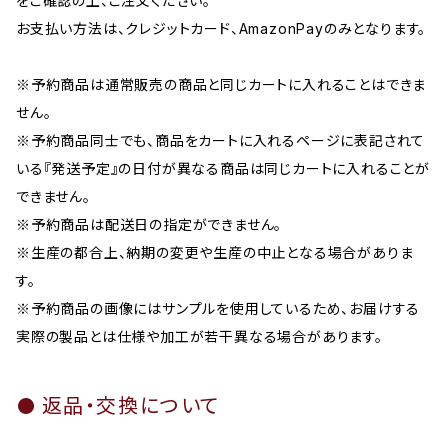
をご確認の上、ご注文ください。
お支払い方法は、クレジットカード、AmazonPayのみとなります。
※予約商品は通常販売の商品と同じカートに入れることはできま
せん。
※予約商品同士でも、商品をカートに入れるページに表記されて
いる『発送予定』の日付が異なる商品は同じカートに入れることが
できません。
※予約商品は配送日の指定ができません。
※生産の都合上、納期の変更や生産の中止となる場合がありま
す。
※予約商品の画像にはサンプルを使用しているため、お届けする
実際の製品とは仕様や加工が若干異なる場合があります。
返品・交換について