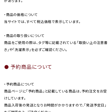
があります。
・商品の価格について
当サイトでは、すべて税込価格で表示しています。
・商品の取り扱いについて
商品をご使用の際は、タグ等に記載されている「取扱い上の注意書
き」や「洗濯表示」を必ずご確認ください。
予約商品について
・予約商品について
商品ページに「予約商品」と記載している商品は、予約注文をお受
けしています。
商品入荷後の発送となりお時間がかかりますので、「発送予定日」