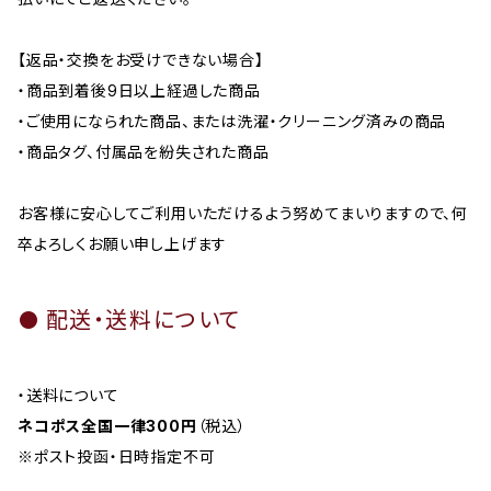
【返品・交換をお受けできない場合】
・商品到着後9日以上経過した商品
・ご使用になられた商品、または洗濯・クリーニング済みの商品
・商品タグ、付属品を紛失された商品
お客様に安心してご利用いただけるよう努めてまいりますので、何
卒よろしくお願い申し上げます
配送・送料について
・送料について
ネコポス全国一律300円
（税込）
※ポスト投函・日時指定不可