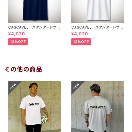
CASCAVEL スタンダードプラ
CASCAVEL スタンダードプラ
クティスシャツ ネイビー
クティスシャツ ホワイト
¥4,020
¥4,020
13%OFF
13%OFF
その他の商品