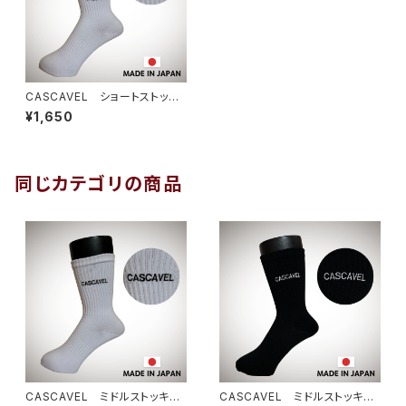
CASCAVEL ショートストッキ
ング ホワイト
¥1,650
同じカテゴリの商品
CASCAVEL ミドルストッキン
CASCAVEL ミドルストッキン