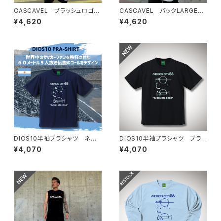
CASCAVEL ブラッシュロゴプ
CASCAVEL バックLARGEロ
ラシャツ ホワイト
ゴプラシャツ シルバーグレー
¥4,620
¥4,620
DIOS10半袖プラシャツ ネイ
DIOS10半袖プラシャツ ブラッ
ビー×アルゼンチンブルー
ク×アルゼンチンブルー
¥4,070
¥4,070