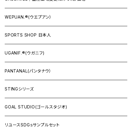
WEPUAN.®(ウエプアン）
SPORTS SHOP 日本人
UGANIF.®(ウガニフ)
PANTANAL(パンタナウ）
STINGシリーズ
GOAL STUDIO(ゴールスタジオ)
リユースSDGｓサンプルセット