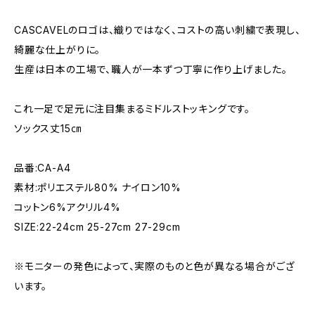
CASCAVELのロゴは、織りではなく、コストの高い刺繍で表現し、
綺麗な仕上がりに。
生産は日本の工場で、職人が一本ずつ丁寧に作り上げました。
これ一足で足元に注目集まるミドルストッキングです。
ソックス丈15㎝
品番:CA-A4
素材:ポリエステル80% ナイロン10%
コットン6%アクリル4%
SIZE:22-24cm 25-27cm 27-29cm
※モニターの発色によって、実際のものと色が異なる場合がござ
います。