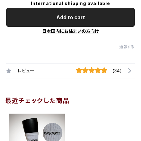
International shipping available
Add to cart
日本国内にお住まいの方向け
通報する
レビュー
(34)
最近チェックした商品