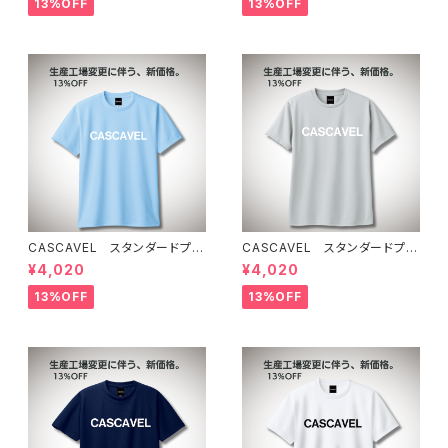
13%OFF
13%OFF
CASCAVEL スタンダードプラ
CASCAVEL スタンダードプラ
クティスシャツ ライトブルー
クティスシャツ シルバーグレー
¥4,020
¥4,020
13%OFF
13%OFF