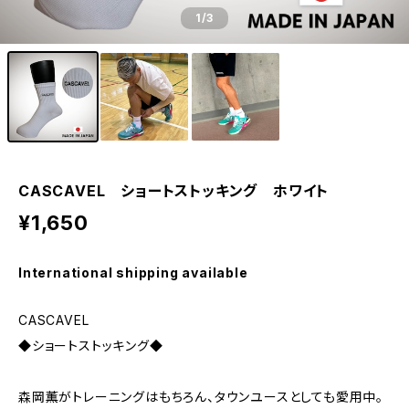
1
/3
CASCAVEL ショートストッキング ホワイト
¥1,650
International shipping available
CASCAVEL
◆ショートストッキング◆
森岡薫がトレーニングはもちろん、タウンユースとしても愛用中。