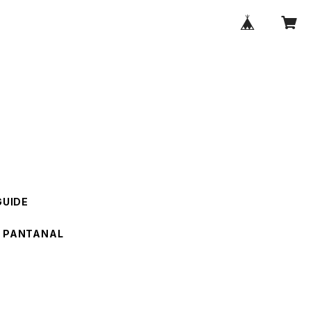
GUIDE
PANTANAL