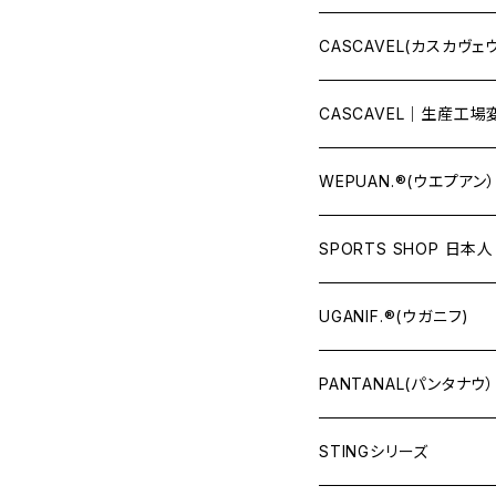
CASCAVEL(カスカヴェ
CASCAVEL｜生産工
WEPUAN.®(ウエプアン）
SPORTS SHOP 日本人
UGANIF.®(ウガニフ)
PANTANAL(パンタナウ）
STINGシリーズ