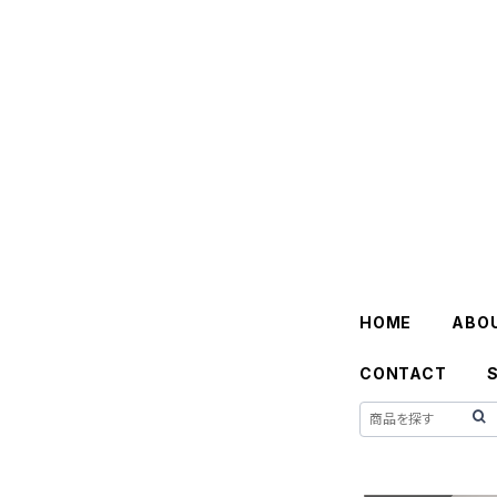
HOME
ABO
CONTACT