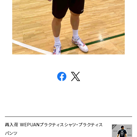
再入荷 WEPUANプラクティスシャツ・プラクティス
パンツ