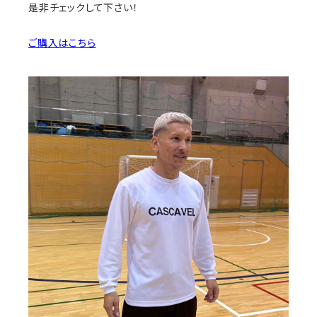
是非チェックして下さい！
ご購入はこちら