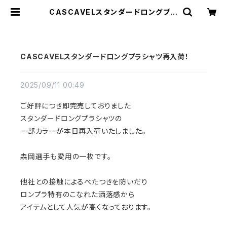
CASCAVELスタンダードロングプラ
シャツ再入荷！ | ジョウデキSPORTS
CASCAVELスタンダードロングプラシャツ再入荷！
2025/09/11 00:49
ご好評につき即完売しておりました
スタンダードロングプラシャツの
一部カラーが本日再入荷いたしました。
森岡選手も愛用の一枚です。
他社との接触によるべたつきを防いだり
ロンプラ特有のこなれた洒落感から
アイテムとして人気が高くなっております。