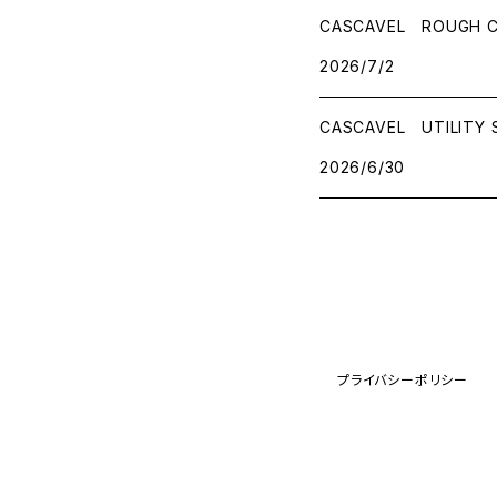
CASCAVEL ROUGH C
2026/7/2
CASCAVEL UTILITY
2026/6/30
プライバシーポリシー