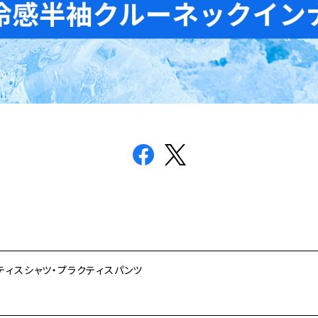
クティスシャツ・プラクティスパンツ