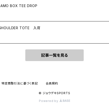
AMO BOX TEE DROP
 SHOULDER TOTE 入荷
記事一覧を見る
特定商取引法に基づく表記
会員規約
© ジョウデキSPORTS
Powered by