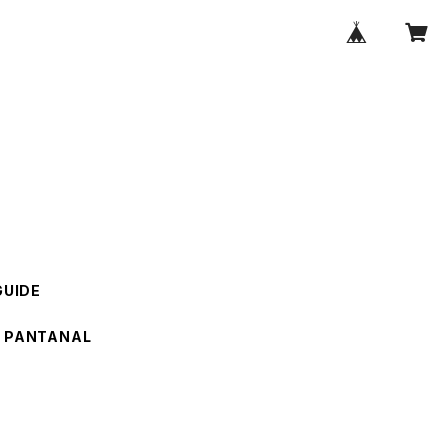
GUIDE
PANTANAL