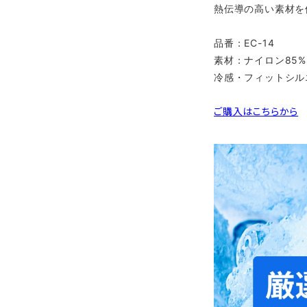
熱伝導の高い素材を
品番：EC-14
素材：ナイロン85%
冷感・フィットシル
ご購入はこちらから