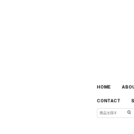
HOME
ABO
CONTACT