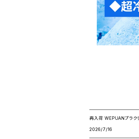
再入荷 WEPUANプラ
2026/7/16