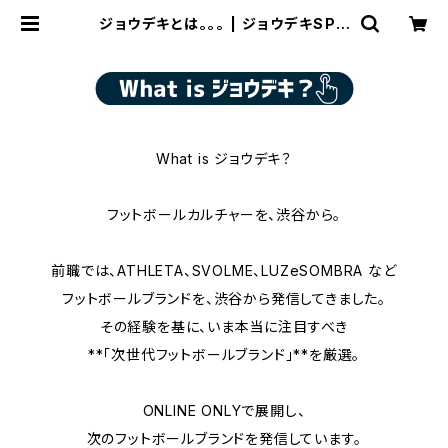
ジョウデキとは。。。 | ジョウデキSPO
RTS
What is ジョウデキ？
フットボールカルチャーを、渋谷から。
前職では、ATHLETA、SVOLME、LUZeSOMBRA など
フットボールブランドを、渋谷から発信してきました。
その経験を基に、いま本当に注目すべき
**「次世代フットボールブランド」**を厳選。
ONLINE ONLYで展開し、
次のフットボールブランドを発信しています。