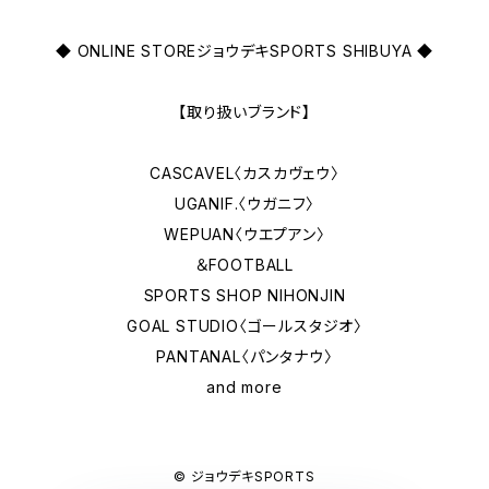
◆ ONLINE STOREジョウデキSPORTS SHIBUYA ◆
【取り扱いブランド】
CASCAVEL〈カスカヴェウ〉
UGANIF.〈ウガニフ〉
WEPUAN〈ウエプアン〉
＆FOOTBALL
SPORTS SHOP NIHONJIN
GOAL STUDIO〈ゴールスタジオ〉
PANTANAL〈パンタナウ〉
and more
© ジョウデキSPORTS