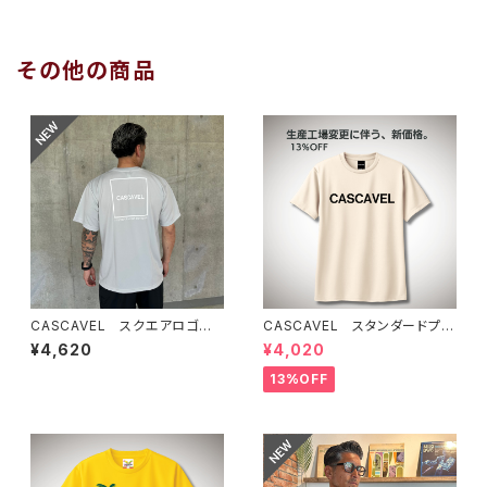
その他の商品
CASCAVEL スクエアロゴプラ
CASCAVEL スタンダードプラ
クティスシャツ シルバーグレー
クティスシャツ ライトベージュ
¥4,620
¥4,020
13%OFF