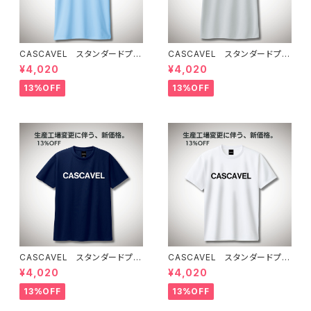
CASCAVEL スタンダードプラ
CASCAVEL スタンダードプラ
クティスシャツ ライトブルー
クティスシャツ シルバーグレー
¥4,020
¥4,020
13%OFF
13%OFF
CASCAVEL スタンダードプラ
CASCAVEL スタンダードプラ
クティスシャツ ネイビー
クティスシャツ ホワイト
¥4,020
¥4,020
13%OFF
13%OFF