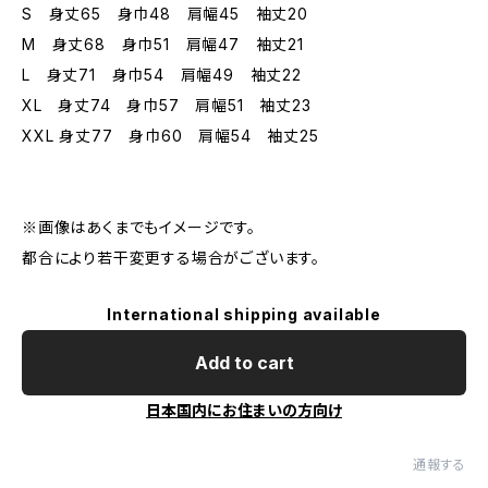
S 身丈65 身巾48 肩幅45 袖丈20
M 身丈68 身巾51 肩幅47 袖丈21
L 身丈71 身巾54 肩幅49 袖丈22
XL 身丈74 身巾57 肩幅51 袖丈23
XXL 身丈77 身巾60 肩幅54 袖丈25
※画像はあくまでもイメージです。
都合により若干変更する場合がございます。
International shipping available
Add to cart
日本国内にお住まいの方向け
通報する