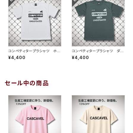
コンペティタープラシャツ ホワ
コンペティタープラシャツ ダー
イトブラック
クグレーホワイト
¥4,400
¥4,400
セール中の商品