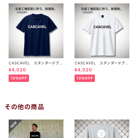
CASCAVEL スタンダードプラ
CASCAVEL スタンダードプラ
クティスシャツ ネイビー
クティスシャツ ホワイト
¥4,020
¥4,020
13%OFF
13%OFF
その他の商品