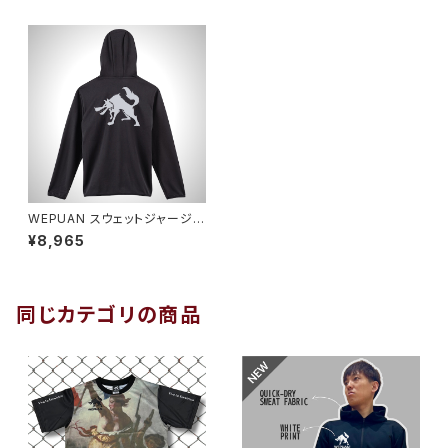
WEPUAN スウェットジャージフ
ードジャケット
¥8,965
同じカテゴリの商品