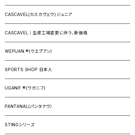
CASCAVEL(カスカヴェウ)ジュニア
CASCAVEL｜生産工場変更に伴う、新価格
WEPUAN.®(ウエプアン）
SPORTS SHOP 日本人
UGANIF.®(ウガニフ)
PANTANAL(パンタナウ）
STINGシリーズ