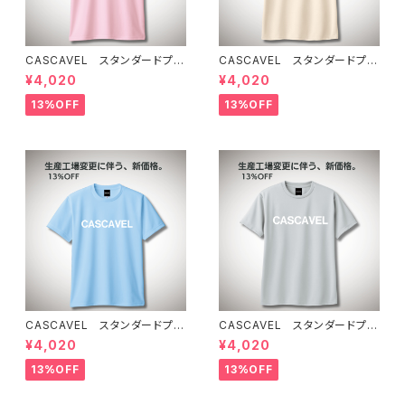
CASCAVEL スタンダードプラ
CASCAVEL スタンダードプラ
クティスシャツ ライトピンクブ
クティスシャツ ライトベージュ
¥4,020
¥4,020
ラック
13%OFF
13%OFF
CASCAVEL スタンダードプラ
CASCAVEL スタンダードプラ
クティスシャツ ライトブルー
クティスシャツ シルバーグレー
¥4,020
¥4,020
13%OFF
13%OFF