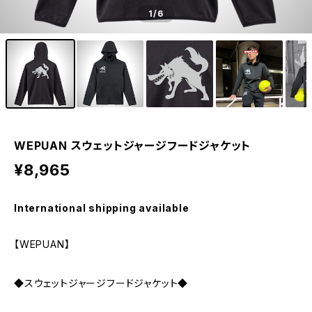
1
/6
WEPUAN スウェットジャージフードジャケット
¥8,965
International shipping available
【WEPUAN】
◆スウェットジャージフードジャケット◆