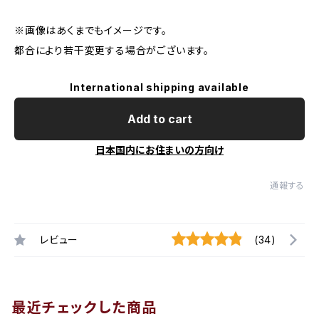
※画像はあくまでもイメージです。
都合により若干変更する場合がございます。
International shipping available
Add to cart
日本国内にお住まいの方向け
通報する
レビュー
(34)
最近チェックした商品