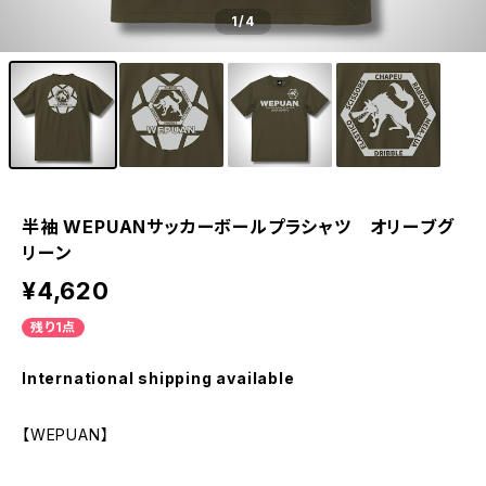
1
/4
半袖 WEPUANサッカーボールプラシャツ オリーブグ
リーン
¥4,620
残り1点
International shipping available
【WEPUAN】