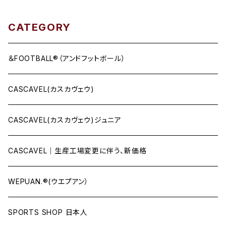
CATEGORY
＆FOOTBALL®（アンドフットボール）
CASCAVEL(カスカヴェウ)
CASCAVEL(カスカヴェウ)ジュニア
CASCAVEL｜生産工場変更に伴う、新価格
WEPUAN.®(ウエプアン）
SPORTS SHOP 日本人