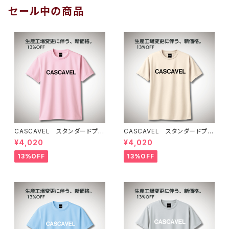
セール中の商品
CASCAVEL スタンダードプラ
CASCAVEL スタンダードプラ
クティスシャツ ライトピンクブ
クティスシャツ ライトベージュ
¥4,020
¥4,020
ラック
13%OFF
13%OFF