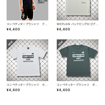
コンペティタープラシャツ ブラ
WEPUAN バックビッグロゴプラ
ックホワイト
シャツ シルバーグレーブラック
¥4,400
¥4,400
コンペティタープラシャツ ホワ
コンペティタープラシャツ ダー
イトブラック
クグレーホワイト
¥4,400
¥4,400