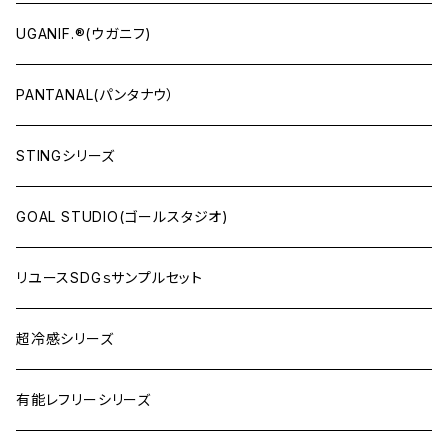
UGANIF.®(ウガニフ)
PANTANAL(パンタナウ）
STINGシリーズ
GOAL STUDIO(ゴールスタジオ)
リユースSDGｓサンプルセット
超冷感シリーズ
有能レフリーシリーズ