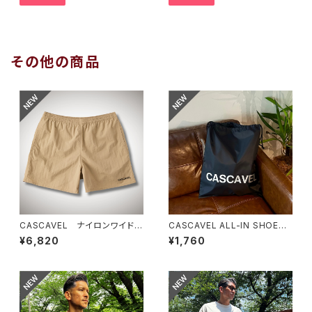
その他の商品
CASCAVEL ナイロンワイドシ
CASCAVEL ALL-IN SHOES
ョーツ サンドベージュ
SACK ブラックシルバー
¥6,820
¥1,760