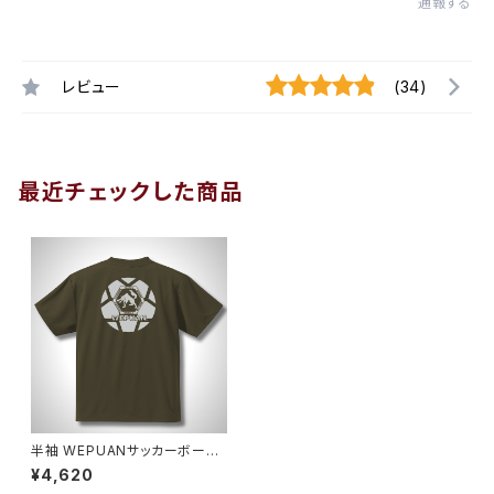
通報する
レビュー
(34)
最近チェックした商品
半袖 WEPUANサッカーボール
プラシャツ オリーブグリーン
¥4,620