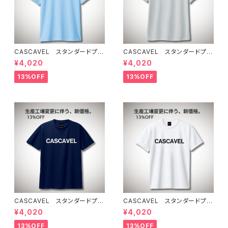
CASCAVEL スタンダードプラ
CASCAVEL スタンダードプラ
クティスシャツ ライトブルー
クティスシャツ シルバーグレー
¥4,020
¥4,020
13%OFF
13%OFF
CASCAVEL スタンダードプラ
CASCAVEL スタンダードプラ
クティスシャツ ネイビー
クティスシャツ ホワイト
¥4,020
¥4,020
13%OFF
13%OFF