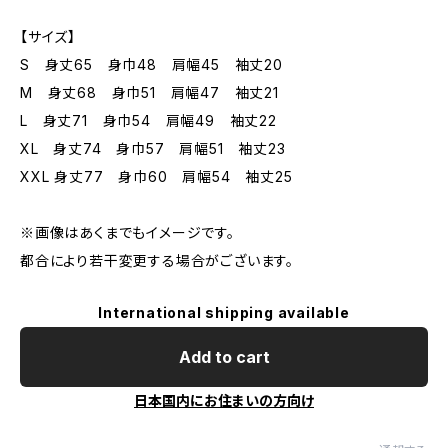
【サイズ】
S 身丈65 身巾48 肩幅45 袖丈20
M 身丈68 身巾51 肩幅47 袖丈21
L 身丈71 身巾54 肩幅49 袖丈22
XL 身丈74 身巾57 肩幅51 袖丈23
XXL 身丈77 身巾60 肩幅54 袖丈25
※画像はあくまでもイメージです。
都合により若干変更する場合がございます。
International shipping available
Add to cart
日本国内にお住まいの方向け