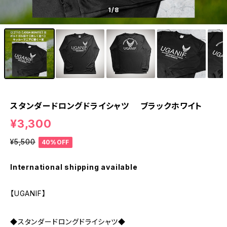
1
/8
スタンダードロングドライシャツ ブラックホワイト
¥3,300
¥5,500
40%OFF
International shipping available
【UGANIF】
◆スタンダードロングドライシャツ◆