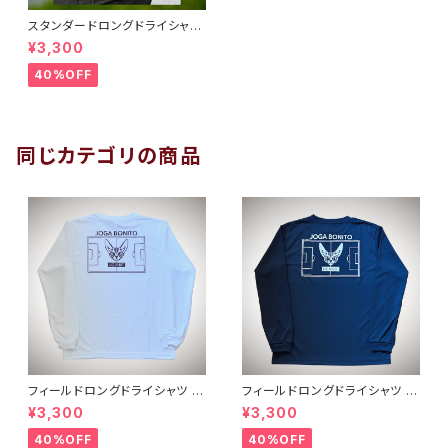
スタンダードロングドライシャツ
ブラックホワイト
¥3,300
40%OFF
同じカテゴリの商品
フィールドロングドライシャツ
フィールドロングドライシャツ
ホワイトブラック
ネイビーホワイト
¥3,300
¥3,300
40%OFF
40%OFF