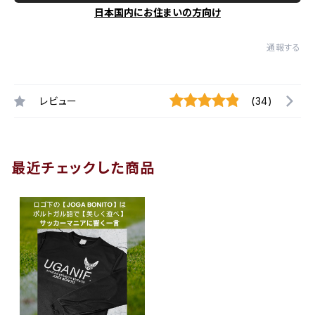
日本国内にお住まいの方向け
通報する
レビュー
(34)
最近チェックした商品