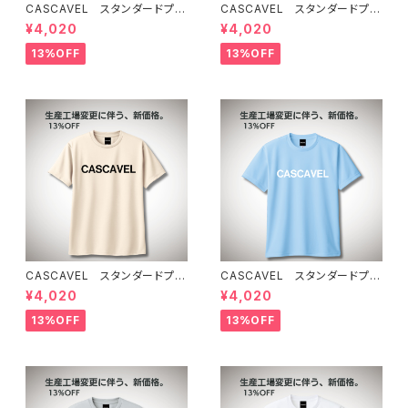
CASCAVEL スタンダードプラ
CASCAVEL スタンダードプラ
クティスシャツ ネイビー
クティスシャツ ライトピンクブ
¥4,020
¥4,020
ラック
13%OFF
13%OFF
CASCAVEL スタンダードプラ
CASCAVEL スタンダードプラ
クティスシャツ ライトベージュ
クティスシャツ ライトブルー
¥4,020
¥4,020
13%OFF
13%OFF