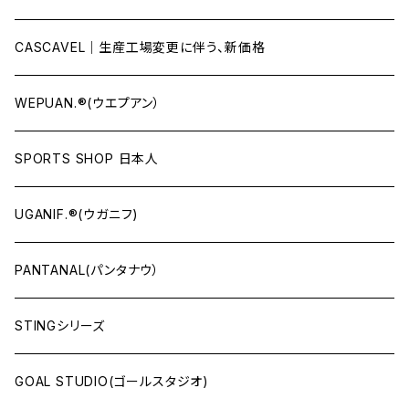
CASCAVEL｜生産工場変更に伴う、新価格
WEPUAN.®(ウエプアン）
SPORTS SHOP 日本人
UGANIF.®(ウガニフ)
PANTANAL(パンタナウ）
STINGシリーズ
GOAL STUDIO(ゴールスタジオ)