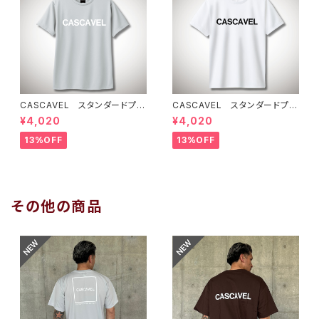
CASCAVEL スタンダードプラ
CASCAVEL スタンダードプラ
クティスシャツ シルバーグレー
クティスシャツ ホワイト
¥4,020
¥4,020
13%OFF
13%OFF
その他の商品