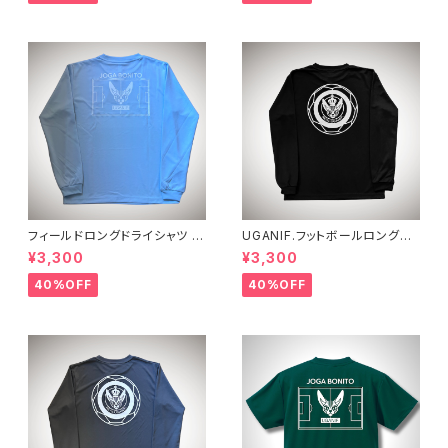
フィールドロングドライシャツ
UGANIF.フットボールロングプ
ライトブルーホワイト
ラシャツ ブラックホワイト
¥3,300
¥3,300
40%OFF
40%OFF