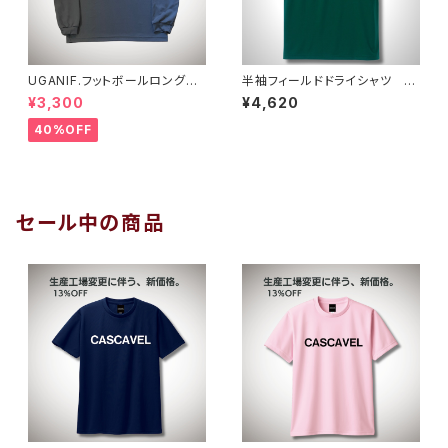
UGANIF.フットボールロングプ
半袖フィールドドライシャツ ア
ラシャツ ダークグレーホワイト
イビーグリーン
¥3,300
¥4,620
40%OFF
セール中の商品