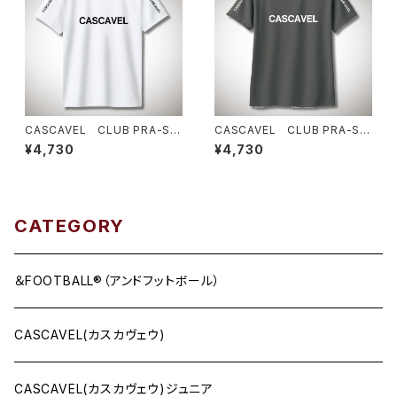
CASCAVEL CLUB PRA-SHI
CASCAVEL CLUB PRA-SHI
RT ホワイト
RT ダークグレー
¥4,730
¥4,730
CATEGORY
＆FOOTBALL®（アンドフットボール）
CASCAVEL(カスカヴェウ)
CASCAVEL(カスカヴェウ)ジュニア