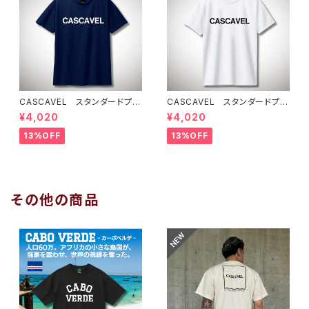
CASCAVEL スタンダードプラ
CASCAVEL スタンダードプラ
クティスシャツ ネイビー
クティスシャツ ホワイト
¥4,020
¥4,020
13%OFF
13%OFF
その他の商品