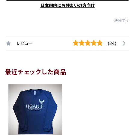
日本国内にお住まいの方向け
通報する
レビュー
(34)
最近チェックした商品