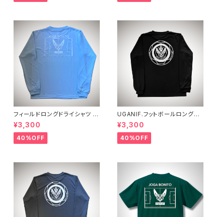
フィールドロングドライシャツ
UGANIF.フットボールロングプ
ライトブルーホワイト
ラシャツ ブラックホワイト
¥3,300
¥3,300
40%OFF
40%OFF