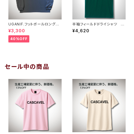
UGANIF.フットボールロングプ
半袖フィールドドライシャツ ア
ラシャツ ダークグレーホワイト
イビーグリーン
¥3,300
¥4,620
40%OFF
セール中の商品