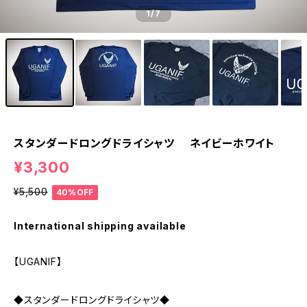
1
/7
スタンダードロングドライシャツ ネイビーホワイト
¥3,300
¥5,500
40%OFF
International shipping available
【UGANIF】
◆スタンダードロングドライシャツ◆