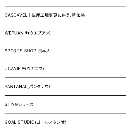
CASCAVEL｜生産工場変更に伴う、新価格
WEPUAN.®(ウエプアン）
SPORTS SHOP 日本人
UGANIF.®(ウガニフ)
PANTANAL(パンタナウ）
STINGシリーズ
GOAL STUDIO(ゴールスタジオ)