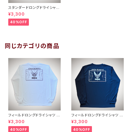
スタンダードロングドライシャツ
ネイビーホワイト
¥3,300
40%OFF
同じカテゴリの商品
フィールドロングドライシャツ
フィールドロングドライシャツ
ホワイトブラック
ネイビーホワイト
¥3,300
¥3,300
40%OFF
40%OFF