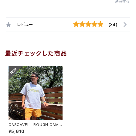
通報する
レビュー
(34)
最近チェックした商品
CASCAVEL ROUGH CAMO
BOX TEE ホワイトカモ２
¥5,610