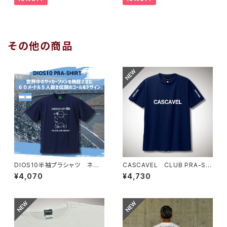
その他の商品
DIOS10半袖プラシャツ ネイ
CASCAVEL CLUB PRA-SHI
ビー×アルゼンチンブルー
RT ネイビー
¥4,070
¥4,730