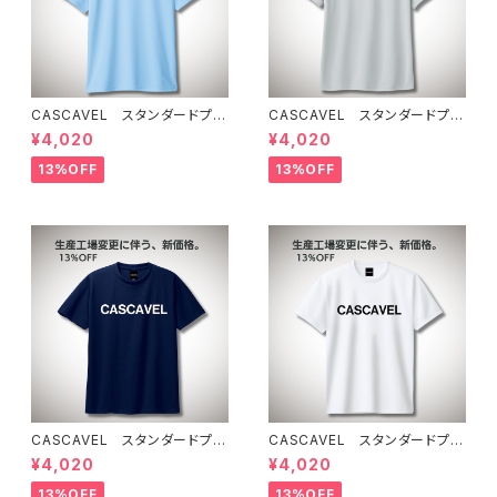
CASCAVEL スタンダードプラ
CASCAVEL スタンダードプラ
クティスシャツ ライトブルー
クティスシャツ シルバーグレー
¥4,020
¥4,020
13%OFF
13%OFF
CASCAVEL スタンダードプラ
CASCAVEL スタンダードプラ
クティスシャツ ネイビー
クティスシャツ ホワイト
¥4,020
¥4,020
13%OFF
13%OFF