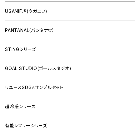
UGANIF.®(ウガニフ)
PANTANAL(パンタナウ）
STINGシリーズ
GOAL STUDIO(ゴールスタジオ)
リユースSDGｓサンプルセット
超冷感シリーズ
有能レフリーシリーズ