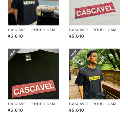
CASCAVEL ROUGH CAMO
CASCAVEL ROUGH CAMO
BOX TEE ブラックカモ２
BOX TEE ホワイトカモ3
¥5,610
¥5,610
CASCAVEL ROUGH CAMO
CASCAVEL ROUGH CAMO
BOX TEE ブラックカモ3
BOX TEE ブラックカモ4
¥5,610
¥5,610