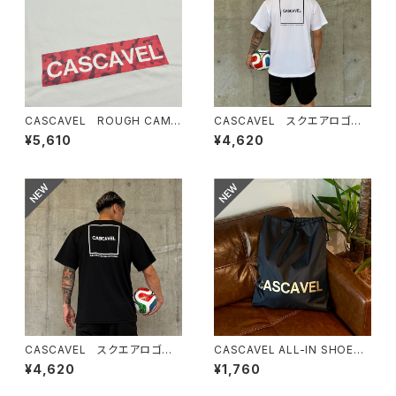
CASCAVEL ROUGH CAMO
CASCAVEL スクエアロゴプラ
BOX TEE ホワイトカモ3
クティスシャツ ホワイト
¥5,610
¥4,620
CASCAVEL スクエアロゴプラ
CASCAVEL ALL-IN SHOES
クティスシャツ ブラック
SACK ブラックゴールド
¥4,620
¥1,760