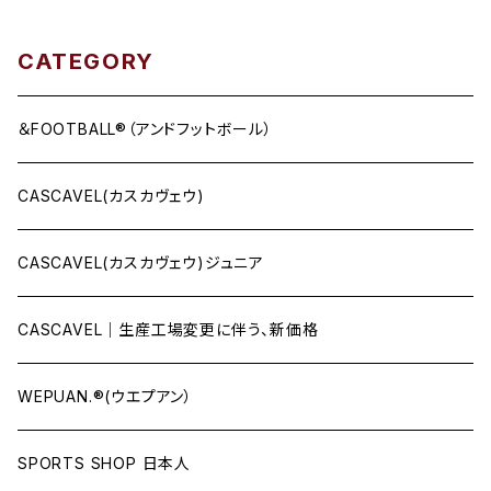
CATEGORY
＆FOOTBALL®（アンドフットボール）
CASCAVEL(カスカヴェウ)
CASCAVEL(カスカヴェウ)ジュニア
CASCAVEL｜生産工場変更に伴う、新価格
WEPUAN.®(ウエプアン）
SPORTS SHOP 日本人