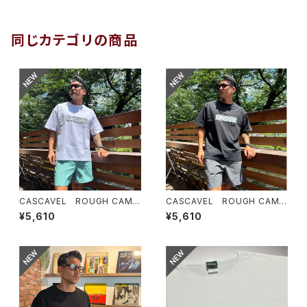
同じカテゴリの商品
CASCAVEL ROUGH CAMO
CASCAVEL ROUGH CAMO
BOX TEE ホワイトカモ１
BOX TEE ブラックカモ１
¥5,610
¥5,610