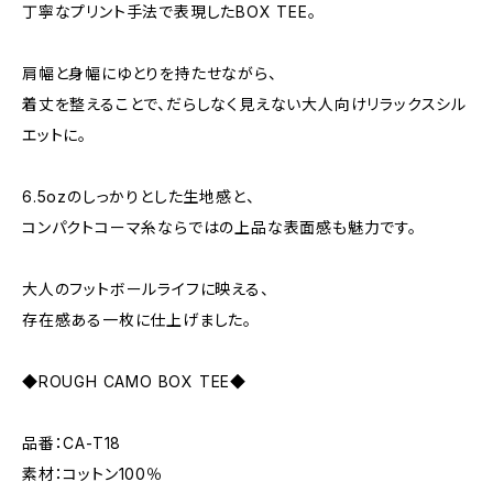
丁寧なプリント手法で表現したBOX TEE。
肩幅と身幅にゆとりを持たせながら、
着丈を整えることで、だらしなく見えない大人向けリラックスシル
エットに。
6.5ozのしっかりとした生地感と、
コンパクトコーマ糸ならではの上品な表面感も魅力です。
大人のフットボールライフに映える、
存在感ある一枚に仕上げました。
◆ROUGH CAMO BOX TEE◆
品番：CA-T18
素材：コットン100％