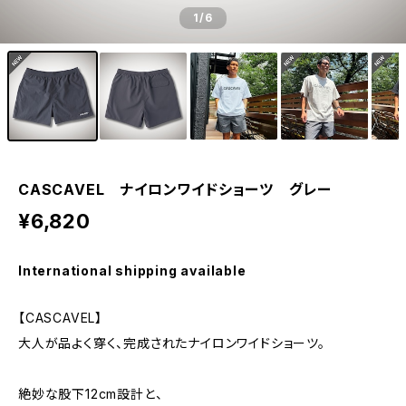
1
/6
CASCAVEL ナイロンワイドショーツ グレー
¥6,820
International shipping available
【CASCAVEL】
大人が品よく穿く、完成されたナイロンワイドショーツ。
絶妙な股下12cm設計と、