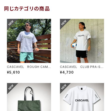
同じカテゴリの商品
CASCAVEL ROUGH CAMO
CASCAVEL CLUB PRA-SHI
BOX TEE ホワイトカモ１
RT シルバーグレー
¥5,610
¥4,730