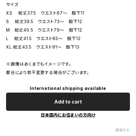
サイズ
XS 総丈37.5 ウエスト67～ 股下11
S 総丈39.5 ウエスト73～ 股下12
M 総丈40.5 ウエスト79～ 股下12
L 総丈41.5 ウエスト85～ 股下12
XL 総丈43.5 ウエスト91～ 股下13
※画像はあくまでもイメージです。
都合により若干変更する場合がございます。
International shipping available
Add to cart
日本国内にお住まいの方向け
通報する