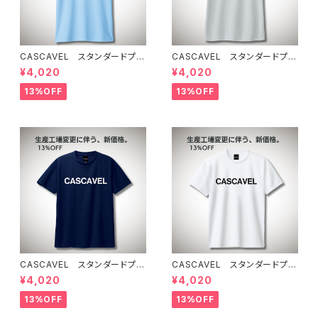
CASCAVEL スタンダードプラ
CASCAVEL スタンダードプラ
クティスシャツ ライトブルー
クティスシャツ シルバーグレー
¥4,020
¥4,020
13%OFF
13%OFF
CASCAVEL スタンダードプラ
CASCAVEL スタンダードプラ
クティスシャツ ネイビー
クティスシャツ ホワイト
¥4,020
¥4,020
13%OFF
13%OFF