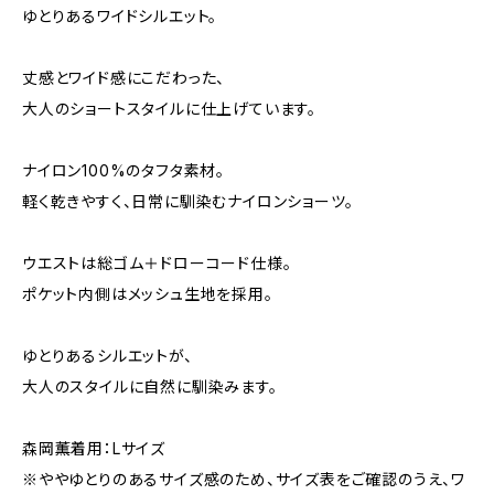
ゆとりあるワイドシルエット。
丈感とワイド感にこだわった、
大人のショートスタイルに仕上げています。
ナイロン100%のタフタ素材。
軽く乾きやすく、日常に馴染むナイロンショーツ。
ウエストは総ゴム＋ドローコード仕様。
ポケット内側はメッシュ生地を採用。
ゆとりあるシルエットが、
大人のスタイルに自然に馴染みます。
森岡薫着用：Lサイズ
※ややゆとりのあるサイズ感のため、サイズ表をご確認のうえ、ワ