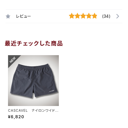
レビュー
(34)
最近チェックした商品
CASCAVEL ナイロンワイドシ
ョーツ グレー
¥6,820