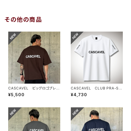
その他の商品
CASCAVEL ビッグロゴプレミ
CASCAVEL CLUB PRA-SHI
アムボックスTEE ダークチョコ
RT ホワイト
¥5,500
¥4,730
レート