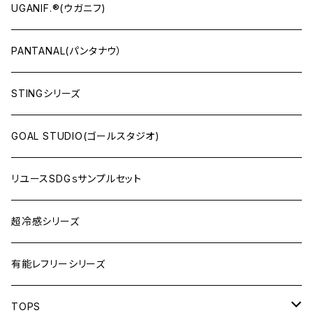
UGANIF.®(ウガニフ)
PANTANAL(パンタナウ）
STINGシリーズ
GOAL STUDIO(ゴールスタジオ)
リユースSDGｓサンプルセット
超冷感シリーズ
有能レフリーシリーズ
TOPS