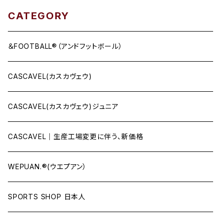
CATEGORY
＆FOOTBALL®（アンドフットボール）
CASCAVEL(カスカヴェウ)
CASCAVEL(カスカヴェウ)ジュニア
CASCAVEL｜生産工場変更に伴う、新価格
WEPUAN.®(ウエプアン）
SPORTS SHOP 日本人