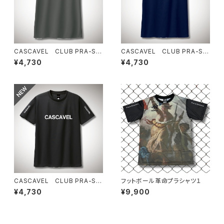
CASCAVEL CLUB PRA-SHI
CASCAVEL CLUB PRA-SHI
RT ダークグレー
RT ネイビー
¥4,730
¥4,730
CASCAVEL CLUB PRA-SHI
フットボール革命プラシャツ１
RT ブラック
¥4,730
¥9,900