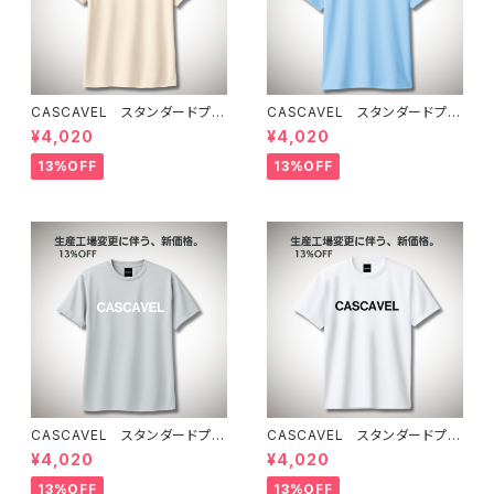
CASCAVEL スタンダードプラ
CASCAVEL スタンダードプラ
クティスシャツ ライトベージュ
クティスシャツ ライトブルー
¥4,020
¥4,020
13%OFF
13%OFF
CASCAVEL スタンダードプラ
CASCAVEL スタンダードプラ
クティスシャツ シルバーグレー
クティスシャツ ホワイト
¥4,020
¥4,020
13%OFF
13%OFF