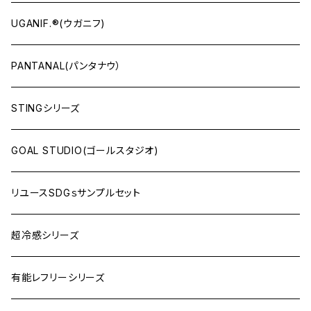
UGANIF.®(ウガニフ)
PANTANAL(パンタナウ）
STINGシリーズ
GOAL STUDIO(ゴールスタジオ)
リユースSDGｓサンプルセット
超冷感シリーズ
有能レフリーシリーズ