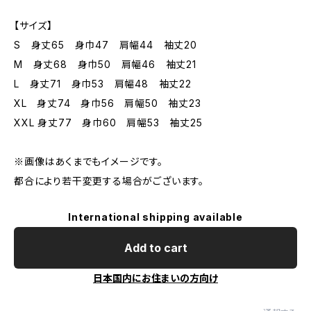
【サイズ】
S 身丈65 身巾47 肩幅44 袖丈20
M 身丈68 身巾50 肩幅46 袖丈21
L 身丈71 身巾53 肩幅48 袖丈22
XL 身丈74 身巾56 肩幅50 袖丈23
XXL 身丈77 身巾60 肩幅53 袖丈25
※画像はあくまでもイメージです。
都合により若干変更する場合がございます。
International shipping available
Add to cart
日本国内にお住まいの方向け