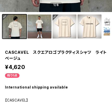
1
/6
CASCAVEL スクエアロゴプラクティスシャツ ライト
ベージュ
¥4,620
残り1点
International shipping available
【CASCAVEL】