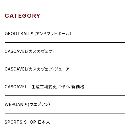
CATEGORY
＆FOOTBALL®（アンドフットボール）
CASCAVEL(カスカヴェウ)
CASCAVEL(カスカヴェウ)ジュニア
CASCAVEL｜生産工場変更に伴う、新価格
WEPUAN.®(ウエプアン）
SPORTS SHOP 日本人