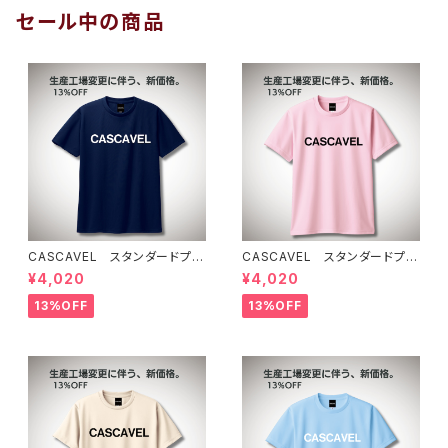
セール中の商品
CASCAVEL スタンダードプラ
CASCAVEL スタンダードプラ
クティスシャツ ネイビー
クティスシャツ ライトピンクブ
¥4,020
¥4,020
ラック
13%OFF
13%OFF