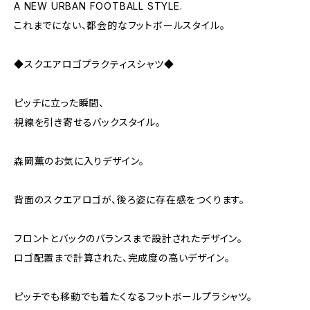
A NEW URBAN FOOTBALL STYLE.
これまでにない、都会的なフットボールスタイル。
◆スクエアロゴプラクティスシャツ◆
ピッチに立った瞬間、
視線を引き寄せるバックスタイル。
森岡薫のお気に入りデザイン。
背面のスクエアロゴが、後ろ姿に存在感をつくります。
フロントとバックのバランスまで設計されたデザイン。
ロゴ配置まで計算された、完成度の高いデザイン。
ピッチでも移動でも着たくなるフットボールプラシャツ。