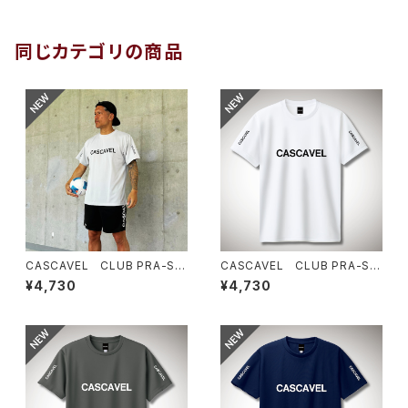
同じカテゴリの商品
CASCAVEL CLUB PRA-SHI
CASCAVEL CLUB PRA-SHI
RT シルバーグレー
RT ホワイト
¥4,730
¥4,730