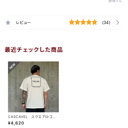
通報する
レビュー
(34)
最近チェックした商品
CASCAVEL スクエアロゴプラ
クティスシャツ ライトベージュ
¥4,620