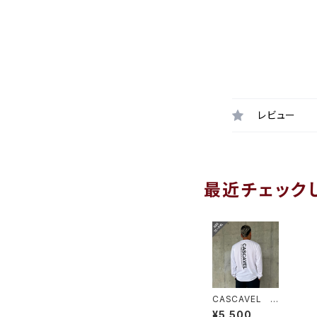
レビュー
最近チェック
CASCAVEL ス
タンダードビッグ
¥5,500