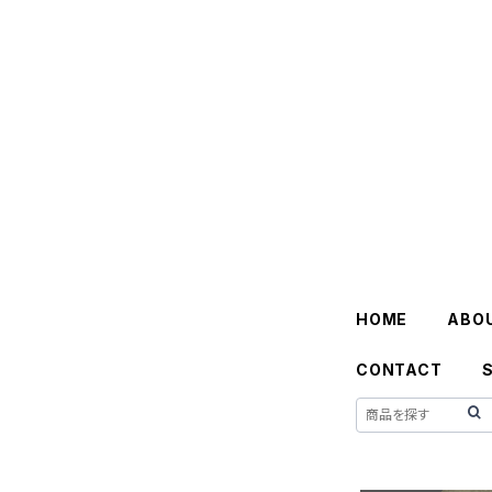
HOME
ABO
CONTACT