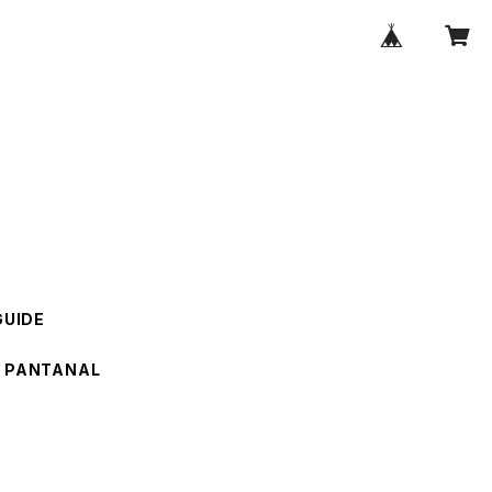
GUIDE
PANTANAL