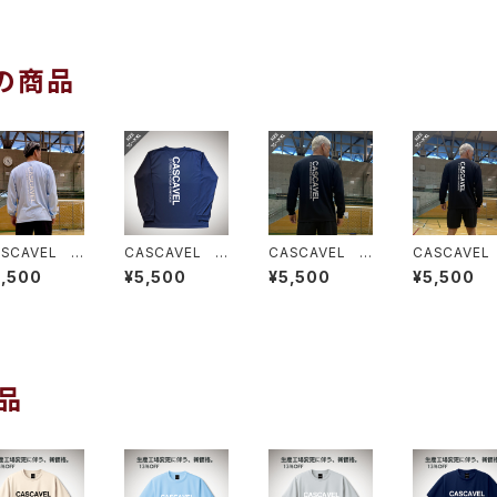
の商品
ASCAVEL ス
CASCAVEL ス
CASCAVEL ス
CASCAVEL
ンダードビッグ
タンダードビッグ
タンダードビッグ
タンダードビ
5,500
¥5,500
¥5,500
¥5,500
ゴロングプラ
ロゴロングプラ
ロゴロングプラ
ロゴロングプ
ャツ ライトブ
シャツ ネイビ
シャツ ブラック
シャツ ブラ
ーホワイト
ーホワイト
シルバー
ホワイト
品