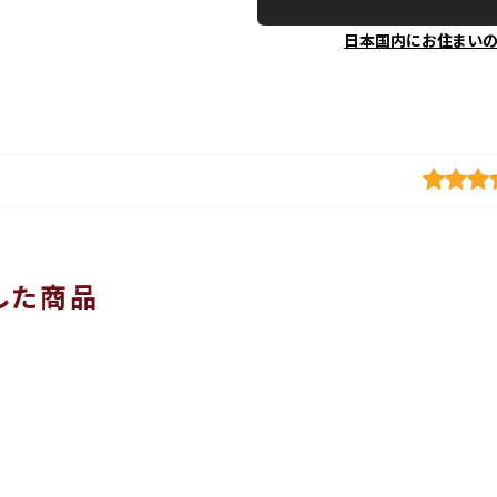
日本国内にお住まい
した商品