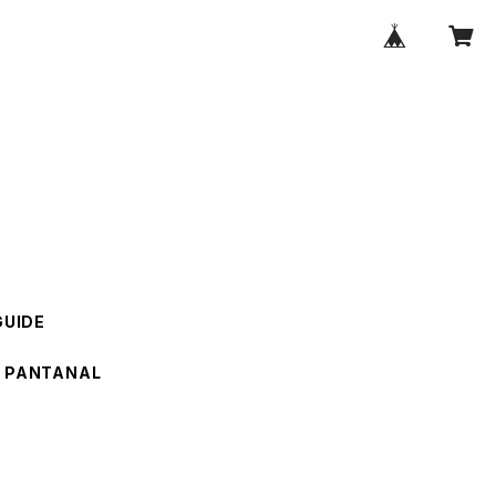
GUIDE
PANTANAL