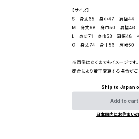
【サイズ】
S 身丈65 身巾47 肩幅44 
M 身丈68 身巾50 肩幅46 
L 身丈71 身巾53 肩幅48 
O 身丈74 身巾56 肩幅50 
※画像はあくまでもイメージです。
都合により若干変更する場合がご
Ship to Japan 
Add to cart
日本国内にお住まい