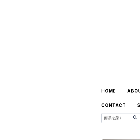
HOME
ABO
CONTACT