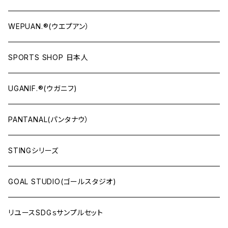
WEPUAN.®(ウエプアン）
SPORTS SHOP 日本人
UGANIF.®(ウガニフ)
PANTANAL(パンタナウ）
STINGシリーズ
GOAL STUDIO(ゴールスタジオ)
リユースSDGｓサンプルセット