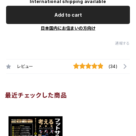
International shipping available
Add to cart
日本国内にお住まいの方向け
通報する
レビュー
(34)
最近チェックした商品