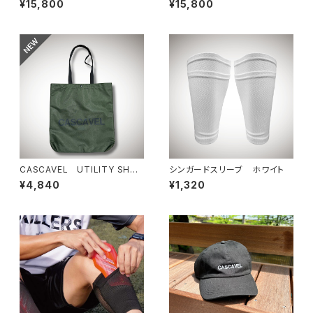
¥15,800
¥15,800
説！
CASCAVEL UTILITY SHO
シンガードスリーブ ホワイト
ULDER TOTE オリーブ
¥4,840
¥1,320