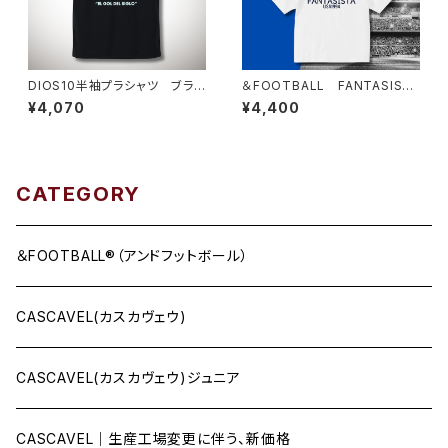
DIOS10半袖プラシャツ ブラッ
＆FOOTBALL FANTASISTA
ク×アルゼンチンブルー
BOX TEE ホワイト
¥4,070
¥4,400
CATEGORY
＆FOOTBALL®（アンドフットボール）
CASCAVEL(カスカヴェウ)
CASCAVEL(カスカヴェウ)ジュニア
CASCAVEL｜生産工場変更に伴う、新価格