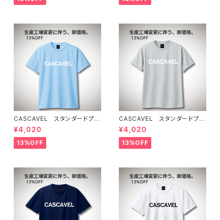
CASCAVEL スタンダードプラ
CASCAVEL スタンダードプラ
クティスシャツ ライトブルー
クティスシャツ シルバーグレー
¥4,020
¥4,020
13%OFF
13%OFF