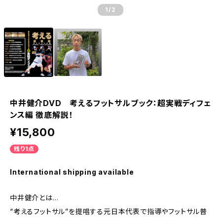
1
/2
中井健介DVD 考えるフットサルブック：超実戦ディフェ
ンス編 徹底解説！
¥15,800
残り1点
International shipping available
中井健介とは…
“考えるフットサル”を提唱する元日本代表で指導やフットサル普