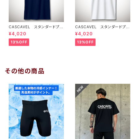
CASCAVEL スタンダードプラ
CASCAVEL スタンダードプラ
クティスシャツ ネイビー
クティスシャツ ホワイト
¥4,020
¥4,020
13%OFF
13%OFF
その他の商品