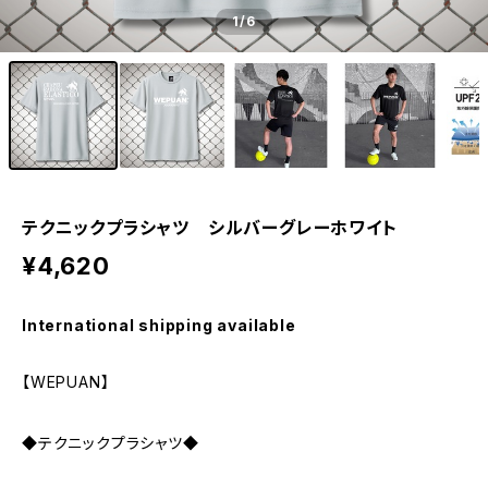
1
/6
テクニックプラシャツ シルバーグレーホワイト
¥4,620
International shipping available
【WEPUAN】
◆テクニックプラシャツ◆