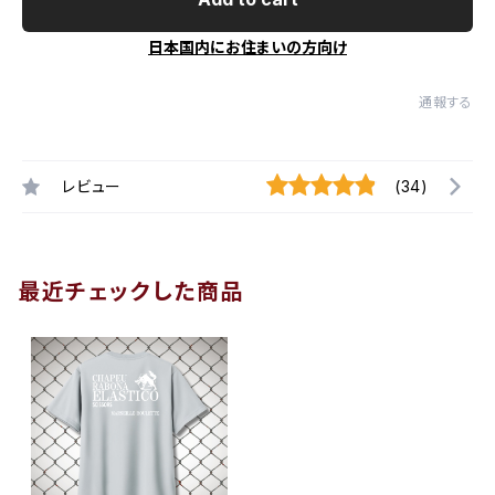
日本国内にお住まいの方向け
通報する
レビュー
(34)
最近チェックした商品