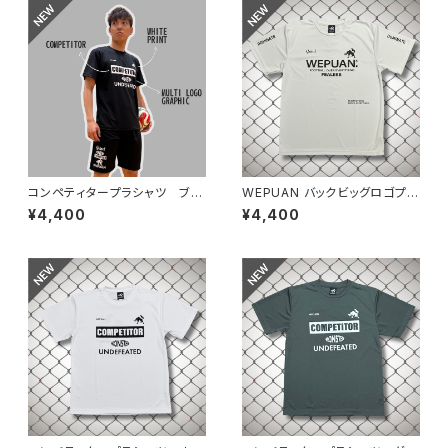
コンペティタープラシャツ ブラ
WEPUAN バックビッグロゴプラ
ックホワイト
シャツ シルバーグレーブラック
¥4,400
¥4,400