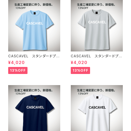
CASCAVEL スタンダードプラ
CASCAVEL スタンダードプラ
クティスシャツ ライトブルー
クティスシャツ シルバーグレー
¥4,020
¥4,020
13%OFF
13%OFF