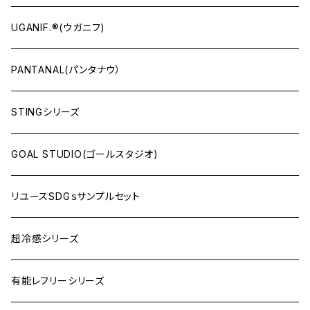
UGANIF.®(ウガニフ)
PANTANAL(パンタナウ）
STINGシリーズ
GOAL STUDIO(ゴールスタジオ)
リユースSDGｓサンプルセット
超冷感シリーズ
有能レフリーシリーズ