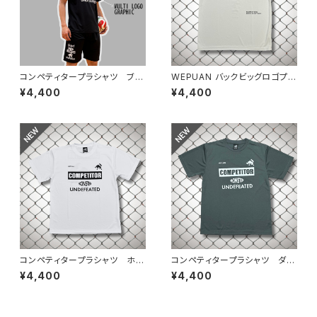
コンペティタープラシャツ ブラ
WEPUAN バックビッグロゴプラ
ックホワイト
シャツ シルバーグレーブラック
¥4,400
¥4,400
コンペティタープラシャツ ホワ
コンペティタープラシャツ ダー
イトブラック
クグレーホワイト
¥4,400
¥4,400