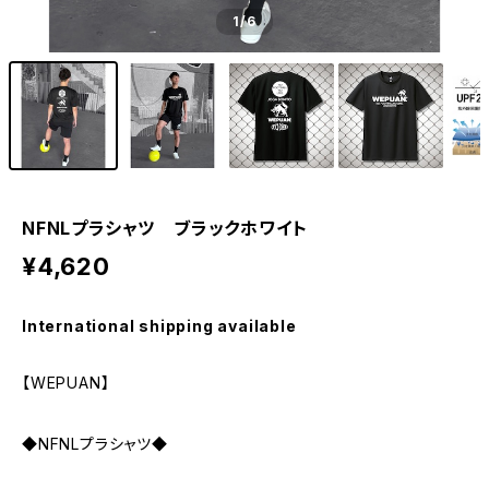
1
/6
NFNLプラシャツ ブラックホワイト
¥4,620
International shipping available
【WEPUAN】
◆NFNLプラシャツ◆