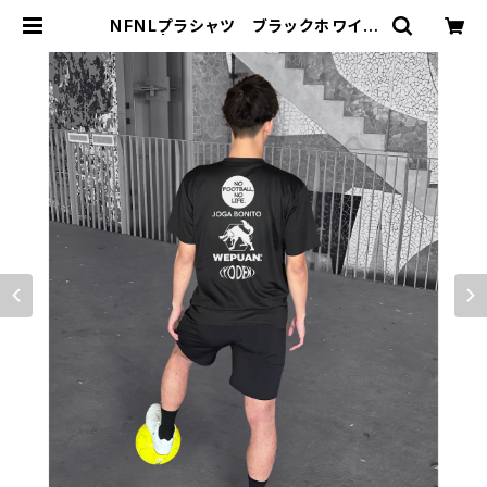
NFNLプラシャツ ブラックホワイト
| ジョウデキSPORTS