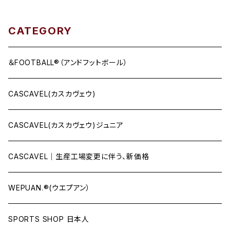
CATEGORY
＆FOOTBALL®（アンドフットボール）
CASCAVEL(カスカヴェウ)
CASCAVEL(カスカヴェウ)ジュニア
CASCAVEL｜生産工場変更に伴う、新価格
WEPUAN.®(ウエプアン）
SPORTS SHOP 日本人