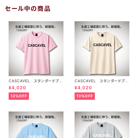
セール中の商品
CASCAVEL スタンダードプラ
CASCAVEL スタンダードプラ
クティスシャツ ライトピンクブ
クティスシャツ ライトベージュ
¥4,020
¥4,020
ラック
13%OFF
13%OFF