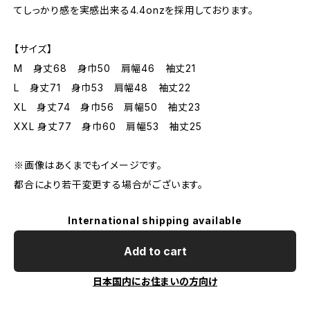
てしっかり感を実感出来る4.4onzを採用しております。
【サイズ】
M 身丈68 身巾50 肩幅46 袖丈21
L 身丈71 身巾53 肩幅48 袖丈22
XL 身丈74 身巾56 肩幅50 袖丈23
XXL 身丈77 身巾60 肩幅53 袖丈25
※画像はあくまでもイメージです。
都合により若干変更する場合がございます。
International shipping available
Add to cart
日本国内にお住まいの方向け