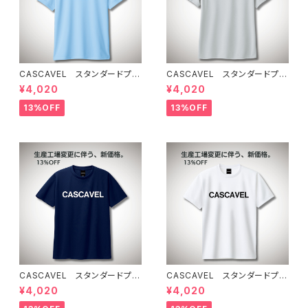
CASCAVEL スタンダードプラ
CASCAVEL スタンダードプラ
クティスシャツ ライトブルー
クティスシャツ シルバーグレー
¥4,020
¥4,020
13%OFF
13%OFF
CASCAVEL スタンダードプラ
CASCAVEL スタンダードプラ
クティスシャツ ネイビー
クティスシャツ ホワイト
¥4,020
¥4,020