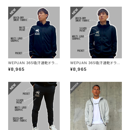
WEPUAN 365吸汗速乾ドライ
WEPUAN 365吸汗速乾ドライ
スウェットフーディ ブラックホ
スウェットフーディ ブラックシ
¥8,965
¥8,965
ワイト
ルバー