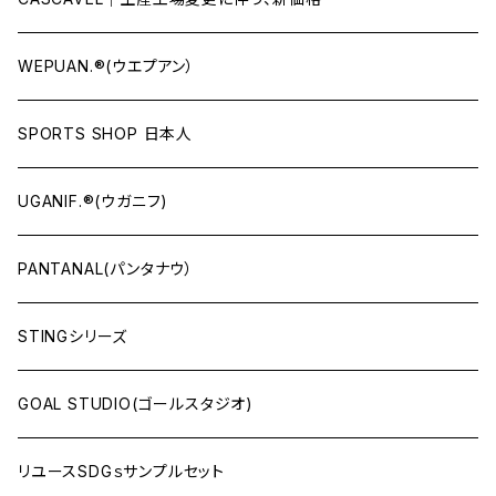
WEPUAN.®(ウエプアン）
SPORTS SHOP 日本人
UGANIF.®(ウガニフ)
PANTANAL(パンタナウ）
STINGシリーズ
GOAL STUDIO(ゴールスタジオ)
リユースSDGｓサンプルセット