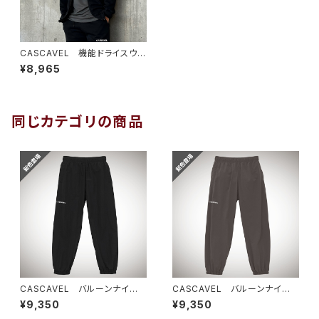
CASCAVEL 機能ドライスウェ
ットZIPフーディー ブラック
¥8,965
同じカテゴリの商品
CASCAVEL バルーンナイロ
CASCAVEL バルーンナイロ
ンパンツ ブラック
ンパンツ チャコールグレー
¥9,350
¥9,350