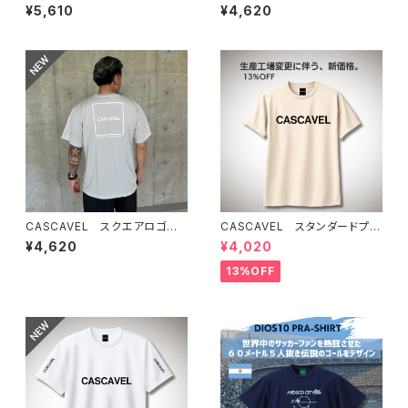
BOX TEE ブラックカモ4
クティスシャツ ホワイト
¥5,610
¥4,620
CASCAVEL スクエアロゴプラ
CASCAVEL スタンダードプラ
クティスシャツ シルバーグレー
クティスシャツ ライトベージュ
¥4,620
¥4,020
13%OFF