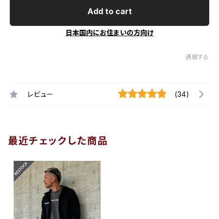
Add to cart
日本国内にお住まいの方向け
通報する
レビュー
(34)
最近チェックした商品