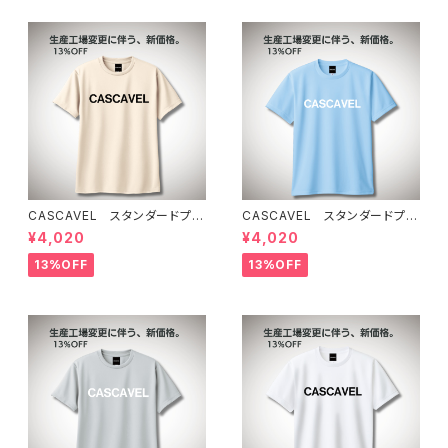
CASCAVEL スタンダードプラ
CASCAVEL スタンダードプラ
クティスシャツ ライトベージュ
クティスシャツ ライトブルー
¥4,020
¥4,020
13%OFF
13%OFF