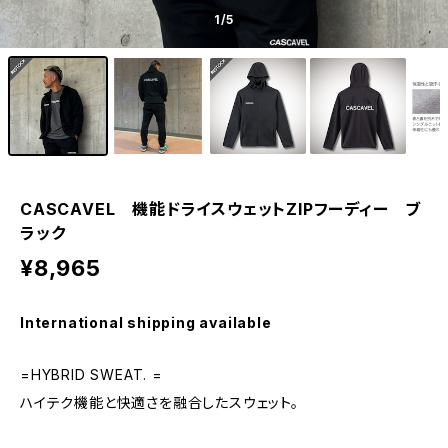
1
/5
CASCAVEL 機能ドライスウェットZIPフーディー ブ
ラック
¥8,965
International shipping available
=HYBRID SWEAT. =
ハイテク機能と快適さを融合したスウェット。