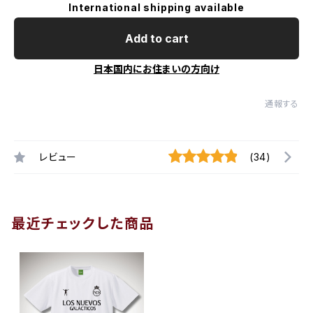
International shipping available
Add to cart
日本国内にお住まいの方向け
通報する
レビュー
(34)
最近チェックした商品