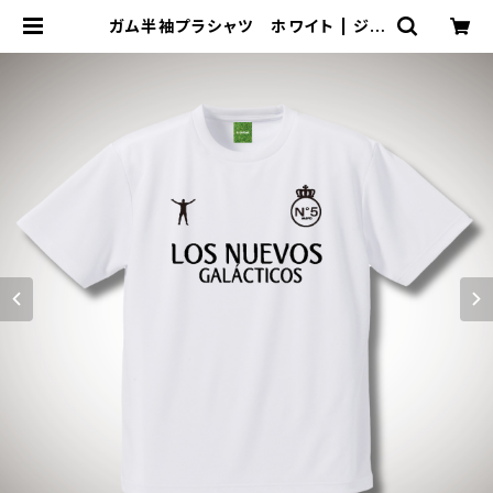
ガム半袖プラシャツ ホワイト | ジョ
ウデキSPORTS