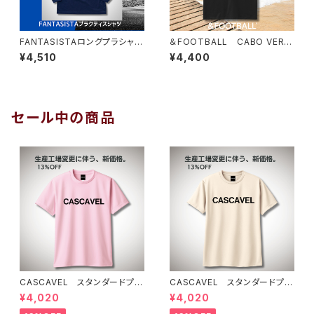
FANTASISTAロングプラシャ
＆FOOTBALL CABO VERD
ツ ネイビー
E BOX TEE ブラックホワイト
¥4,510
¥4,400
セール中の商品
CASCAVEL スタンダードプラ
CASCAVEL スタンダードプラ
クティスシャツ ライトピンクブ
クティスシャツ ライトベージュ
¥4,020
¥4,020
ラック