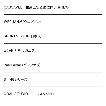
CASCAVEL｜生産工場変更に伴う、新価格
WEPUAN.®(ウエプアン）
SPORTS SHOP 日本人
UGANIF.®(ウガニフ)
PANTANAL(パンタナウ）
STINGシリーズ
GOAL STUDIO(ゴールスタジオ)