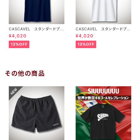
CASCAVEL スタンダードプラ
CASCAVEL スタンダードプラ
クティスシャツ ネイビー
クティスシャツ ホワイト
¥4,020
¥4,020
13%OFF
13%OFF
その他の商品