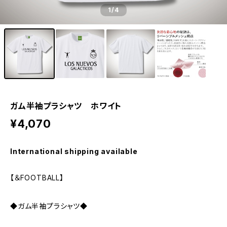
1
/4
ガム半袖プラシャツ ホワイト
¥4,070
International shipping available
【＆FOOTBALL】
◆ガム半袖プラシャツ◆