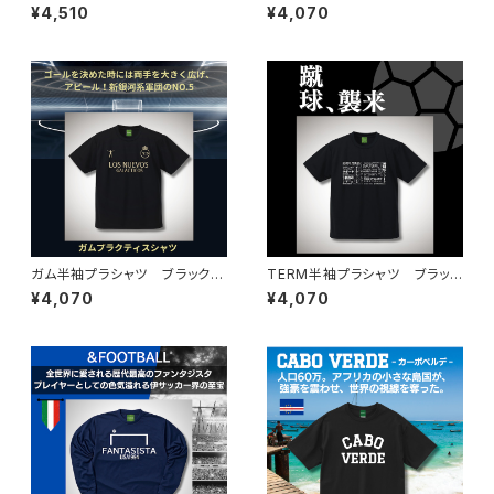
イトブラック
トブラック
¥4,510
¥4,070
ガム半袖プラシャツ ブラックゴ
TERM半袖プラシャツ ブラック
ールド
ホワイト
¥4,070
¥4,070