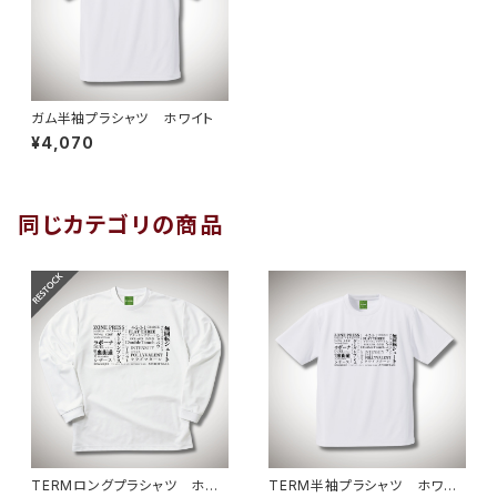
ガム半袖プラシャツ ホワイト
¥4,070
同じカテゴリの商品
TERMロングプラシャツ ホワ
TERM半袖プラシャツ ホワイ