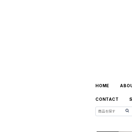
HOME
ABO
CONTACT