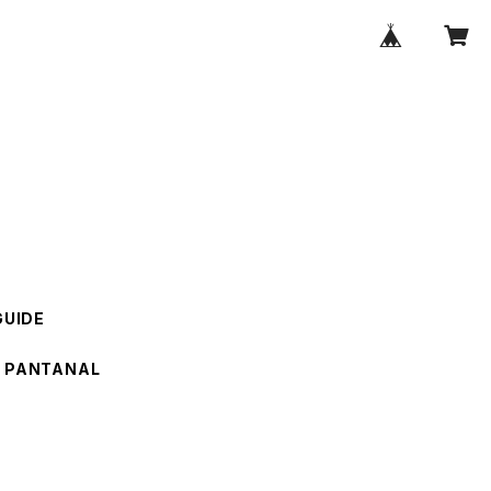
GUIDE
PANTANAL