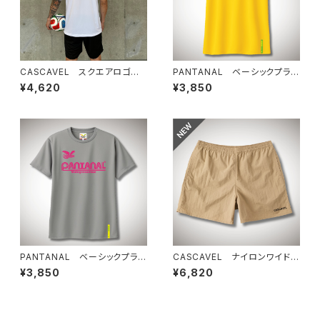
CASCAVEL スクエアロゴプラ
PANTANAL ベーシックプラT
クティスシャツ ホワイト
シャツ イエロー
¥4,620
¥3,850
PANTANAL ベーシックプラT
CASCAVEL ナイロンワイドシ
シャツ グレー
ョーツ サンドベージュ
¥3,850
¥6,820