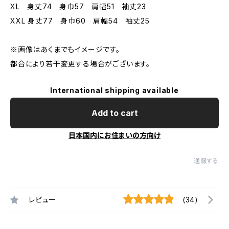
XL 身丈74 身巾57 肩幅51 袖丈23
XXL 身丈77 身巾60 肩幅54 袖丈25
※画像はあくまでもイメージです。
都合により若干変更する場合がございます。
International shipping available
Add to cart
日本国内にお住まいの方向け
通報する
レビュー
(34)