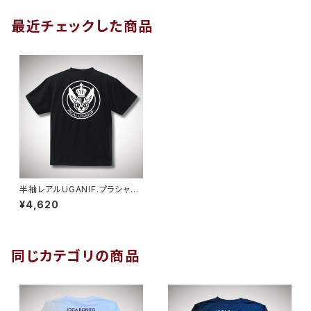
最近チェックした商品
半袖レアルUGANIF.プラシャ
ツ ブラックホワイト
¥4,620
同じカテゴリの商品