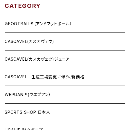
CATEGORY
＆FOOTBALL®（アンドフットボール）
CASCAVEL(カスカヴェウ)
CASCAVEL(カスカヴェウ)ジュニア
CASCAVEL｜生産工場変更に伴う、新価格
WEPUAN.®(ウエプアン）
SPORTS SHOP 日本人
UGANIF.®(ウガニフ)