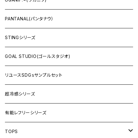
PANTANAL(パンタナウ）
STINGシリーズ
GOAL STUDIO(ゴールスタジオ)
リユースSDGｓサンプルセット
超冷感シリーズ
有能レフリーシリーズ
TOPS