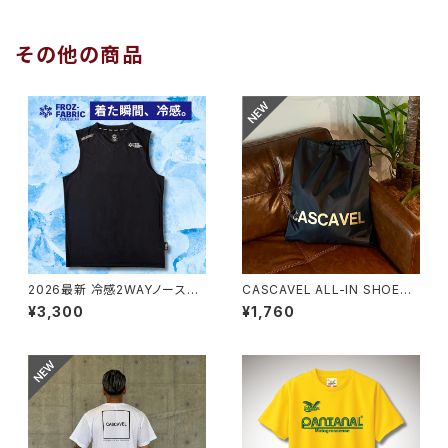
その他の商品
2026最新 冷感2WAYノースリ
CASCAVEL ALL-IN SHOES
ーブシャツ ブラック
SACK ブラックゴールド
¥3,300
¥1,760