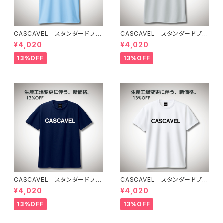
CASCAVEL スタンダードプラ
CASCAVEL スタンダードプラ
クティスシャツ ライトブルー
クティスシャツ シルバーグレー
¥4,020
¥4,020
13%OFF
13%OFF
CASCAVEL スタンダードプラ
CASCAVEL スタンダードプラ
クティスシャツ ネイビー
クティスシャツ ホワイト
¥4,020
¥4,020
13%OFF
13%OFF