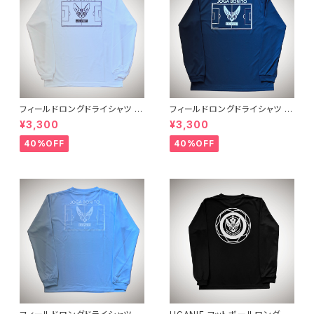
フィールドロングドライシャツ
フィールドロングドライシャツ
ホワイトブラック
ネイビーホワイト
¥3,300
¥3,300
40%OFF
40%OFF