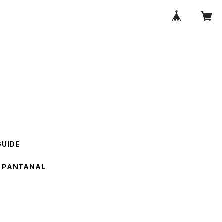
GUIDE
PANTANAL