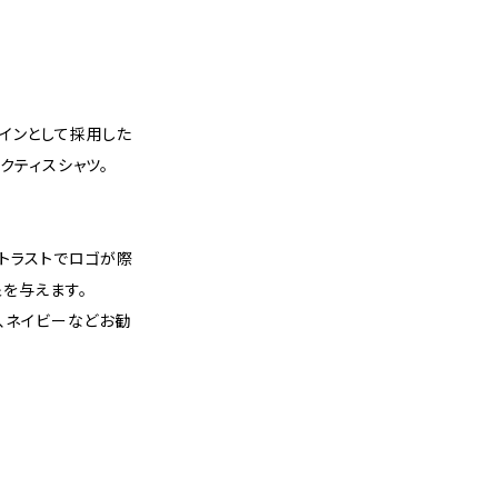
インとして採用した
クティスシャツ。
トラストでロゴが際
を与えます。
ー、ネイビーなどお勧