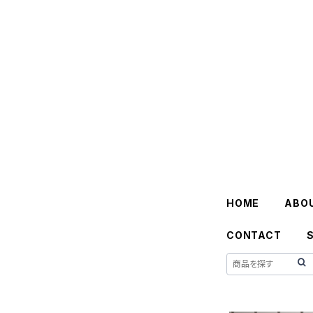
HOME
ABO
CONTACT